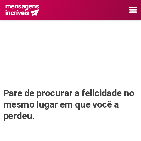
Pare de procurar a felicidade no
mesmo lugar em que você a
perdeu.