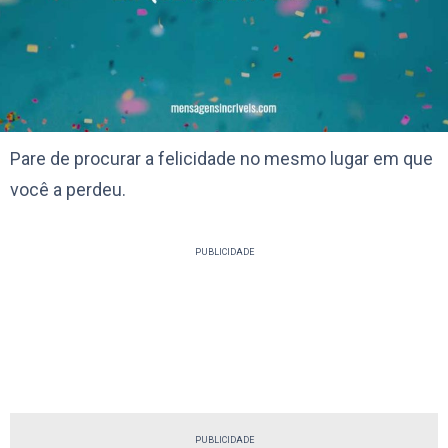
Pare de procurar a felicidade no mesmo lugar em que
você a perdeu.
PUBLICIDADE
PUBLICIDADE