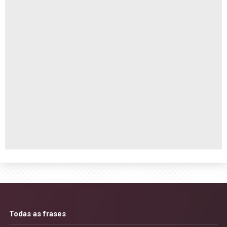
Todas as frases