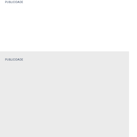
PUBLICIDADE
PUBLICIDADE