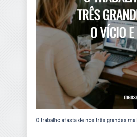
O trabalho afasta de nós três grandes male