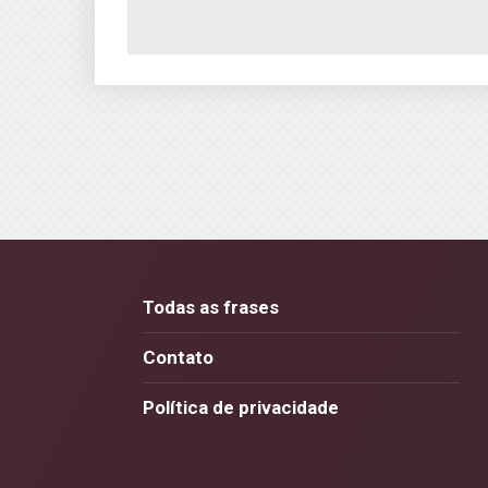
Todas as frases
Contato
Política de privacidade