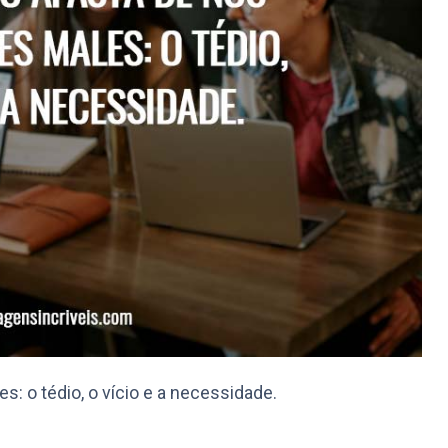
s: o tédio, o vício e a necessidade.