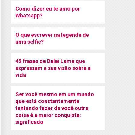
Como dizer eu te amo por
Whatsapp?
O que escrever na legenda de
uma selfie?
45 frases de Dalai Lama que
expressam a sua visão sobre a
vida
Ser você mesmo em um mundo
que está constantemente
tentando fazer de você outra
coisa é a maior conquista:
significado