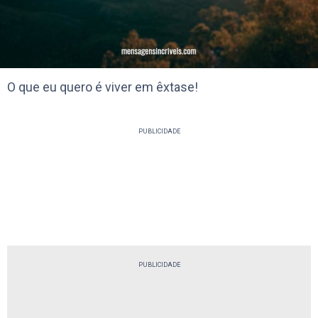
O que eu quero é viver em êxtase!
PUBLICIDADE
PUBLICIDADE