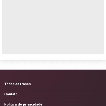
Todas as frases
Contato
Política de privacidade