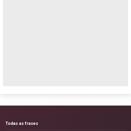
Todas as frases