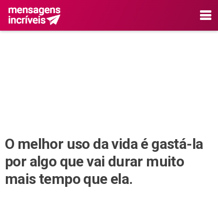
O melhor uso da vida é gastá-la
por algo que vai durar muito
mais tempo que ela.