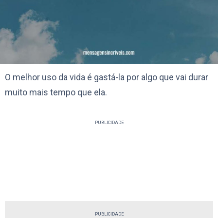
O melhor uso da vida é gastá-la por algo que vai durar
muito mais tempo que ela.
PUBLICIDADE
PUBLICIDADE