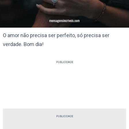
O amor não precisa ser perfeito, só precisa ser
verdade. Bom dia!
PUBLICIDADE
PUBLICIDADE