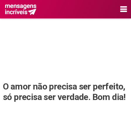
O amor não precisa ser perfeito,
só precisa ser verdade. Bom dia!