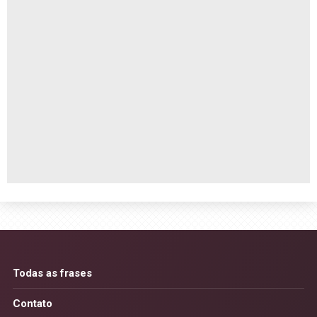
Todas as frases
Contato