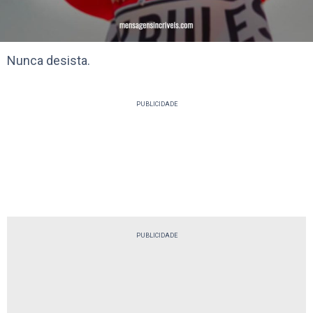
Nunca desista.
PUBLICIDADE
PUBLICIDADE