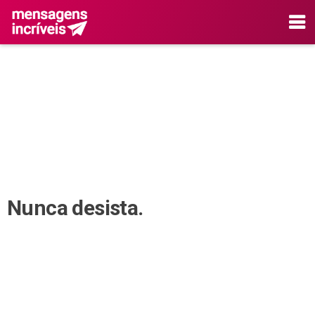
Nunca desista.