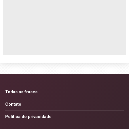
Todas as frases
Contato
Política de privacidade