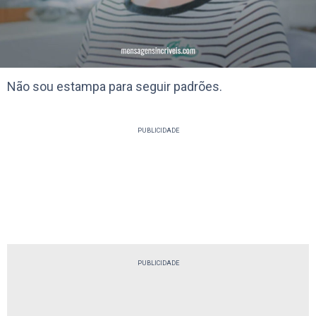
Não sou estampa para seguir padrões.
PUBLICIDADE
PUBLICIDADE