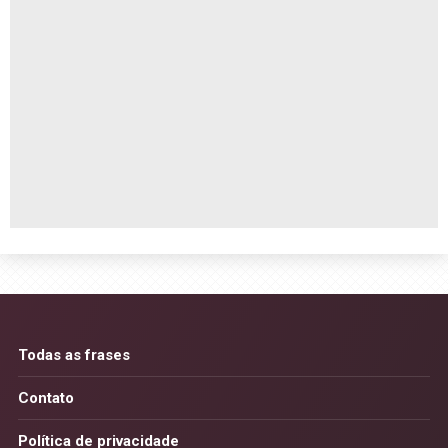
Todas as frases
Contato
Política de privacidade