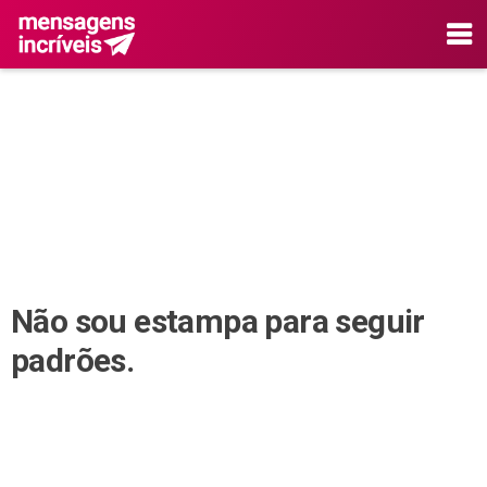
Não sou estampa para seguir
padrões.