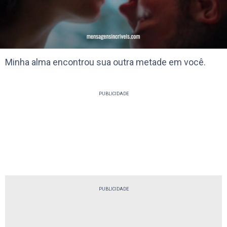
Minha alma encontrou sua outra metade em você.
PUBLICIDADE
PUBLICIDADE