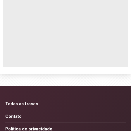
Todas as frases
Contato
Política de privacidade