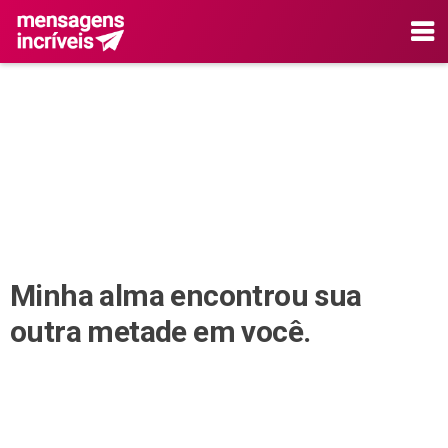
Minha alma encontrou sua
outra metade em você.