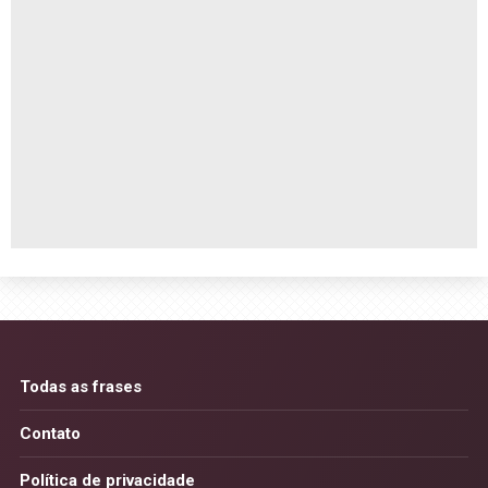
Todas as frases
Contato
Política de privacidade