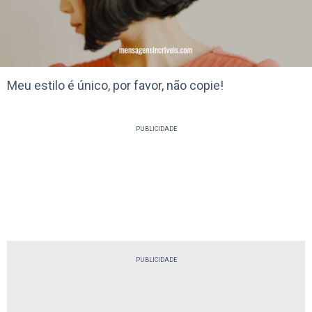
Meu estilo é único, por favor, não copie!
PUBLICIDADE
PUBLICIDADE