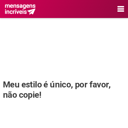
Meu estilo é único, por favor,
não copie!