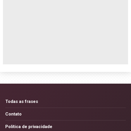
Todas as frases
Contato
Política de privacidade