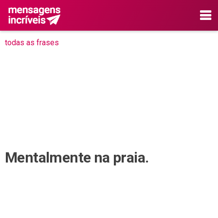
todas as frases
Mentalmente na praia.