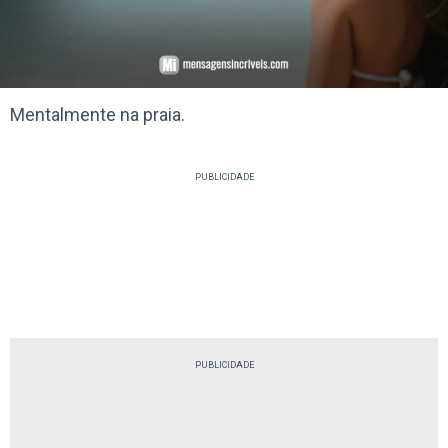
Mentalmente na praia.
PUBLICIDADE
PUBLICIDADE