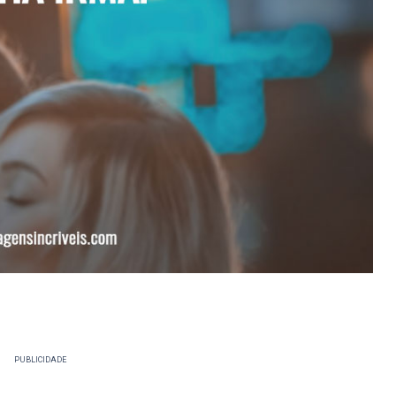
PUBLICIDADE