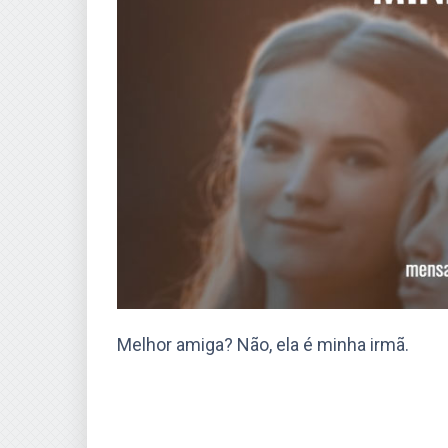
Melhor amiga? Não, ela é minha irmã.