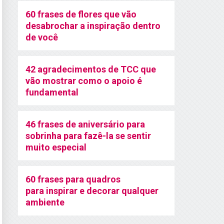
60 frases de flores que vão
desabrochar a inspiração dentro
de você
42 agradecimentos de TCC que
vão mostrar como o apoio é
fundamental
46 frases de aniversário para
sobrinha para fazê-la se sentir
muito especial
60 frases para quadros
para inspirar e decorar qualquer
ambiente