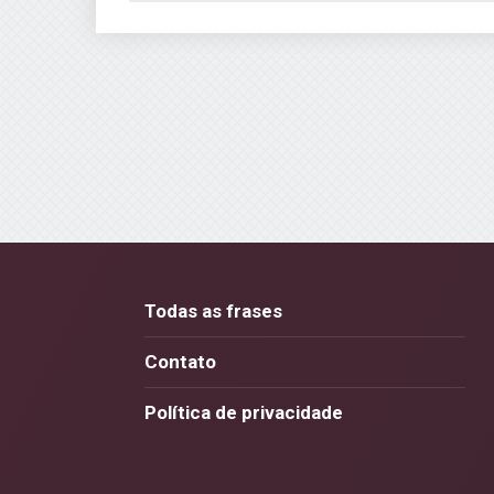
Todas as frases
Contato
Política de privacidade