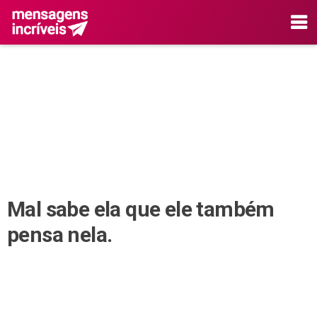
Mal sabe ela que ele também
pensa nela.