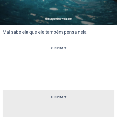
Mal sabe ela que ele também pensa nela.
PUBLICIDADE
PUBLICIDADE