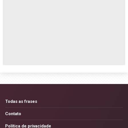
Todas as frases
Contato
Política de privacidade