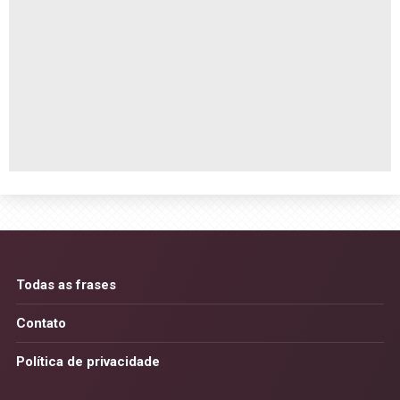
Todas as frases
Contato
Política de privacidade