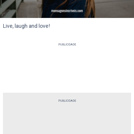
Live, laugh and love!
PUBLICIDADE
PUBLICIDADE