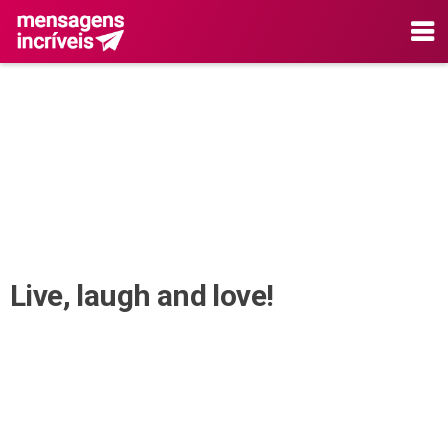
Live, laugh and love!