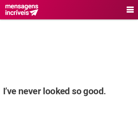
I’ve never looked so good.