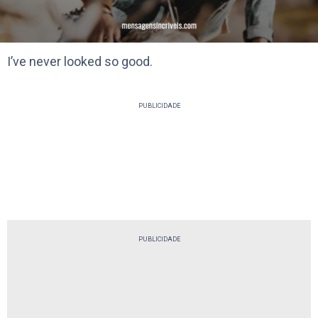
I’ve never looked so good.
PUBLICIDADE
PUBLICIDADE