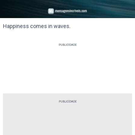
Happiness comes in waves.
PUBLICIDADE
PUBLICIDADE