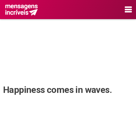
Happiness comes in waves.