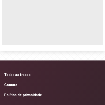
Todas as frases
Contato
Política de privacidade