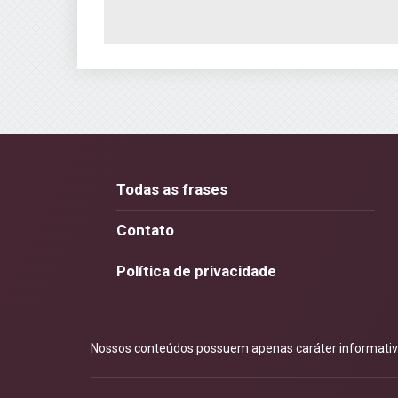
Todas as frases
Contato
Política de privacidade
Nossos conteúdos possuem apenas caráter informativo.