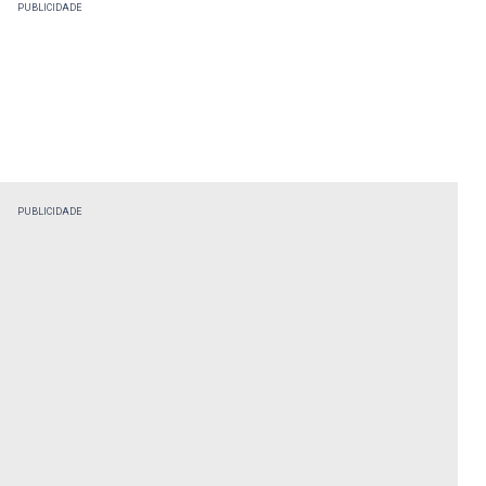
PUBLICIDADE
PUBLICIDADE