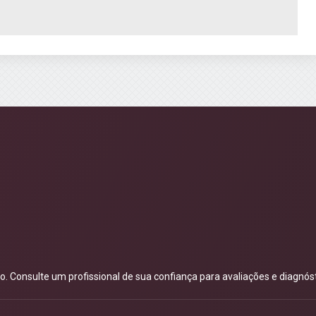
 Consulte um profissional de sua confiança para avaliações e diagnóst