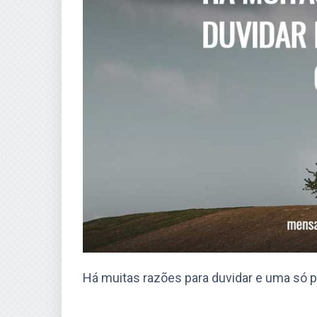
Há muitas razões para duvidar e uma só pa