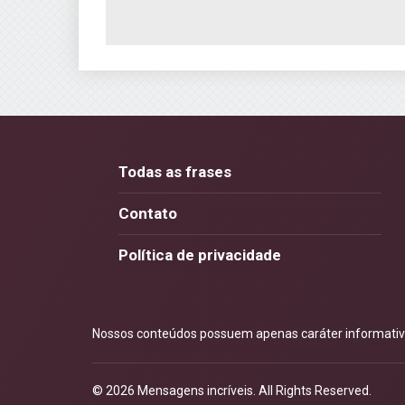
Todas as frases
Contato
Política de privacidade
Nossos conteúdos possuem apenas caráter informativo.
© 2026
Mensagens incríveis
. All Rights Reserved.