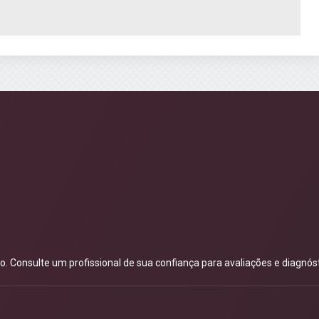
 Consulte um profissional de sua confiança para avaliações e diagnóst