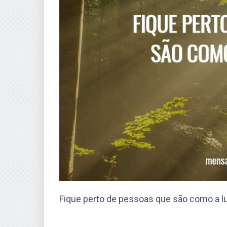
Fique perto de pessoas que são como a lu