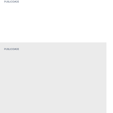
PUBLICIDADE
PUBLICIDADE