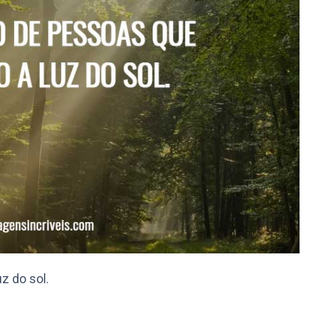
z do sol.