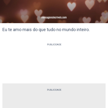
Eu te amo mais do que tudo no mundo inteiro.
PUBLICIDADE
PUBLICIDADE