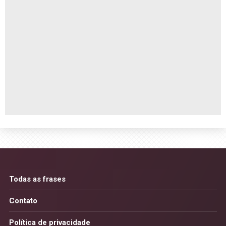
Todas as frases
Contato
Política de privacidade