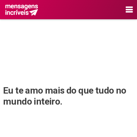
Eu te amo mais do que tudo no
mundo inteiro.