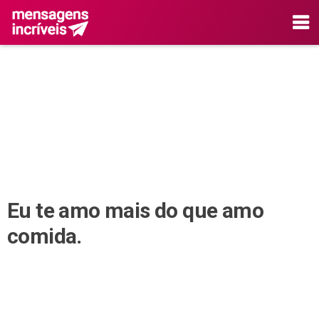
Eu te amo mais do que amo
comida.