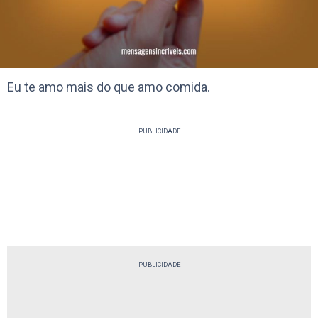
Eu te amo mais do que amo comida.
PUBLICIDADE
PUBLICIDADE