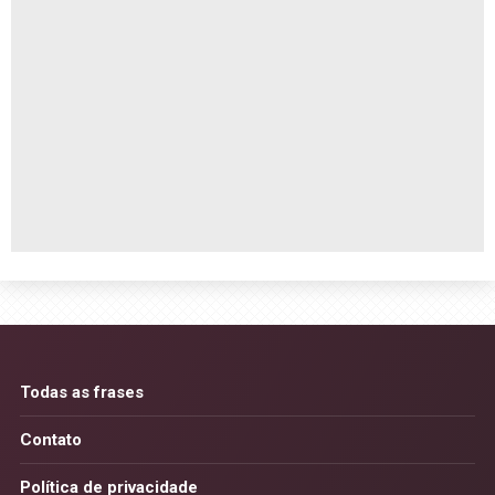
Todas as frases
Contato
Política de privacidade