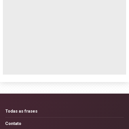
Todas as frases
Contato