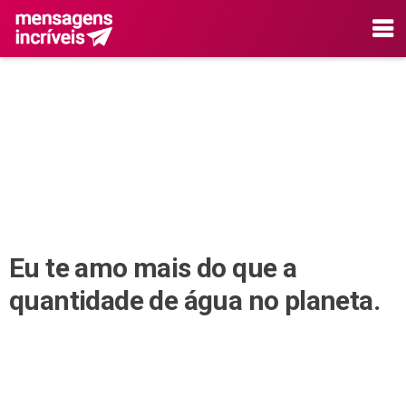
Eu te amo mais do que a
quantidade de água no planeta.