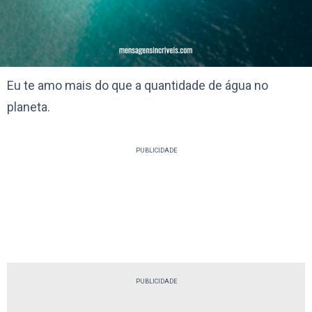
Eu te amo mais do que a quantidade de água no
planeta.
PUBLICIDADE
PUBLICIDADE