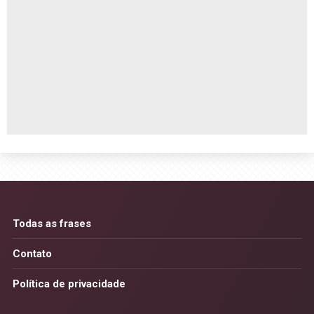
Todas as frases
Contato
Política de privacidade