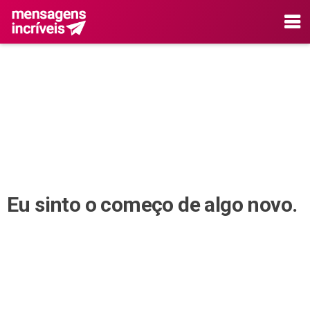
Eu sinto o começo de algo novo.