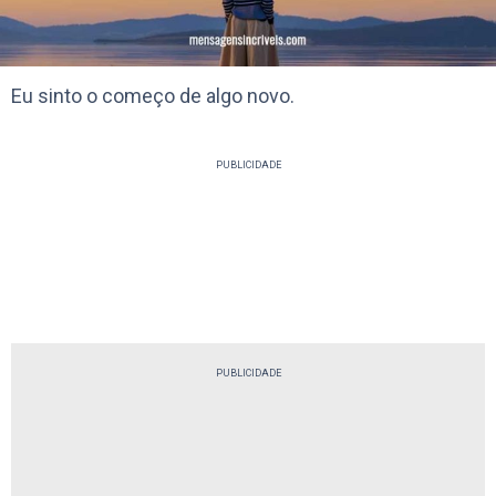
Eu sinto o começo de algo novo.
PUBLICIDADE
PUBLICIDADE