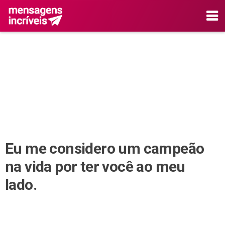
Eu me considero um campeão
na vida por ter você ao meu
lado.