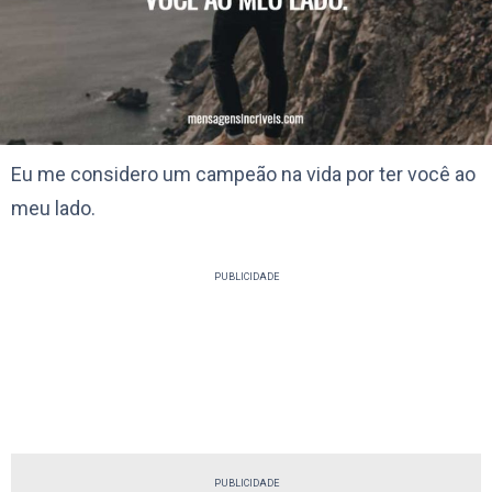
Eu me considero um campeão na vida por ter você ao
meu lado.
PUBLICIDADE
PUBLICIDADE