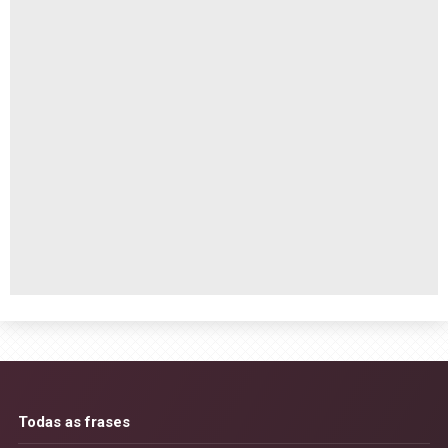
Todas as frases