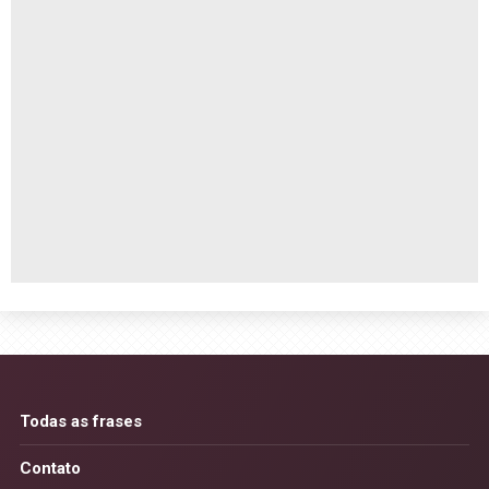
Todas as frases
Contato