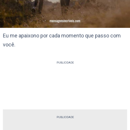
Eu me apaixono por cada momento que passo com
você.
PUBLICIDADE
PUBLICIDADE