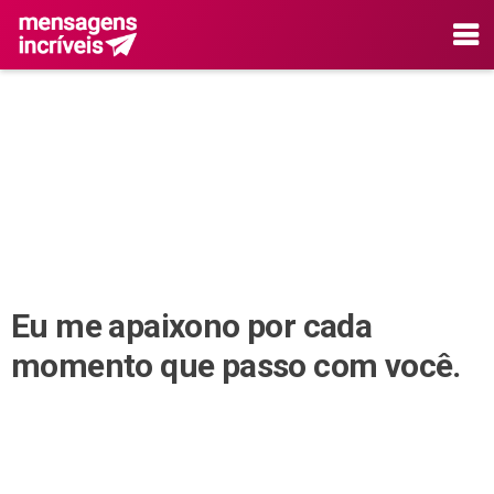
Eu me apaixono por cada
momento que passo com você.