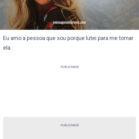
Eu amo a pessoa que sou porque lutei para me tornar
ela.
PUBLICIDADE
PUBLICIDADE