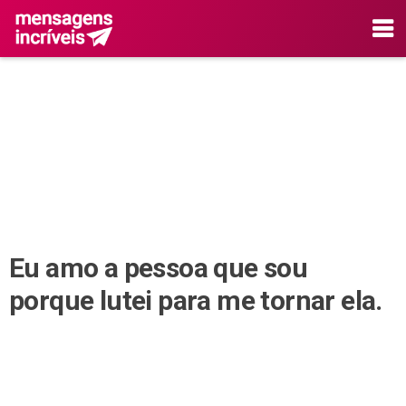
Eu amo a pessoa que sou
porque lutei para me tornar ela.