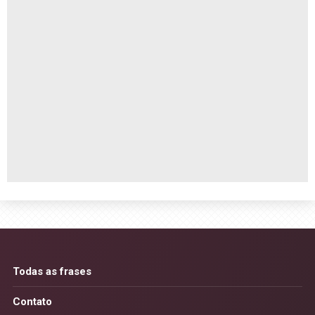
Todas as frases
Contato