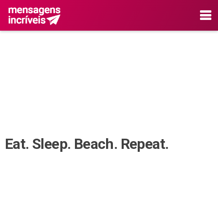
Eat. Sleep. Beach. Repeat.