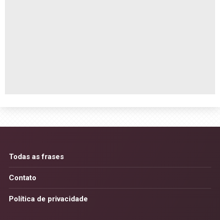
Todas as frases
Contato
Política de privacidade