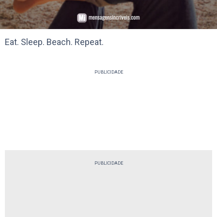
Eat. Sleep. Beach. Repeat.
PUBLICIDADE
PUBLICIDADE