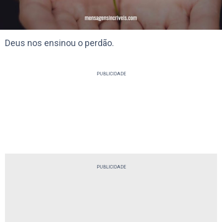
Deus nos ensinou o perdão.
PUBLICIDADE
PUBLICIDADE