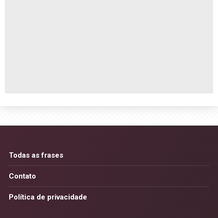
Todas as frases
Contato
Política de privacidade