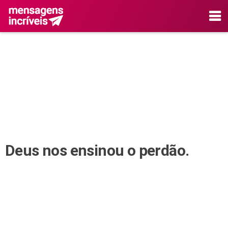
Deus nos ensinou o perdão.