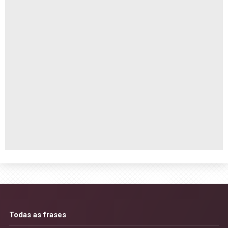
Todas as frases