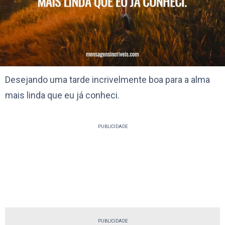
Desejando uma tarde incrivelmente boa para a alma
mais linda que eu já conheci.
PUBLICIDADE
PUBLICIDADE