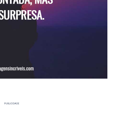
PUBLICIDADE