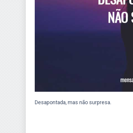
Desapontada, mas não surpresa.