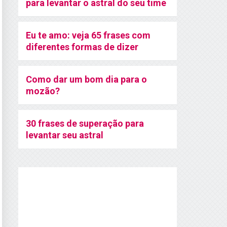
para levantar o astral do seu time
Eu te amo: veja 65 frases com
diferentes formas de dizer
Como dar um bom dia para o
mozão?
30 frases de superação para
levantar seu astral