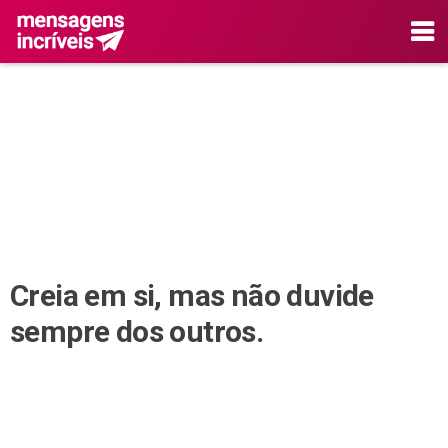
Creia em si, mas não duvide
sempre dos outros.