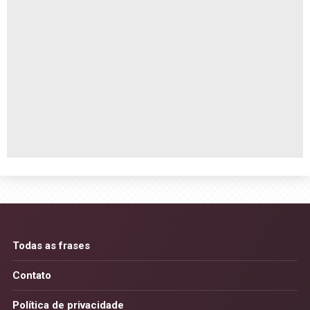
Todas as frases
Contato
Política de privacidade