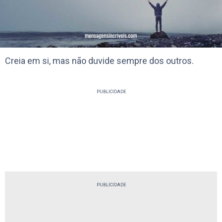
Creia em si, mas não duvide sempre dos outros.
PUBLICIDADE
PUBLICIDADE