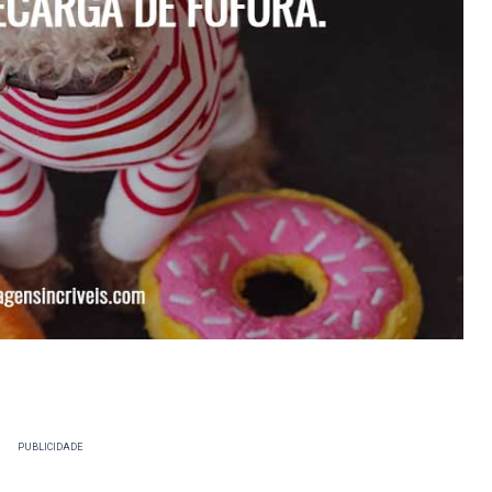
PUBLICIDADE