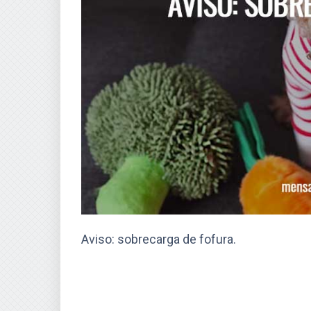
Aviso: sobrecarga de fofura.