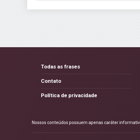
Todas as frases
Contato
Política de privacidade
Nossos conteúdos possuem apenas caráter informativo.