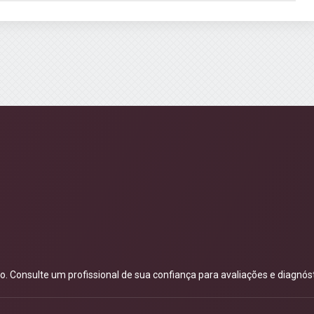
 Consulte um profissional de sua confiança para avaliações e diagnóst