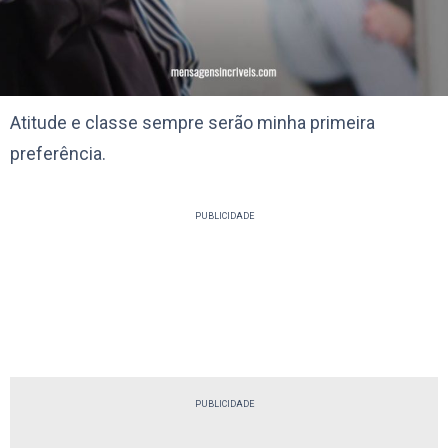
Atitude e classe sempre serão minha primeira
preferência.
PUBLICIDADE
PUBLICIDADE