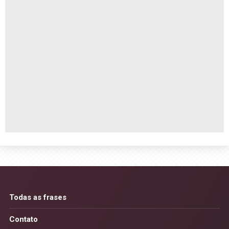
Todas as frases
Contato