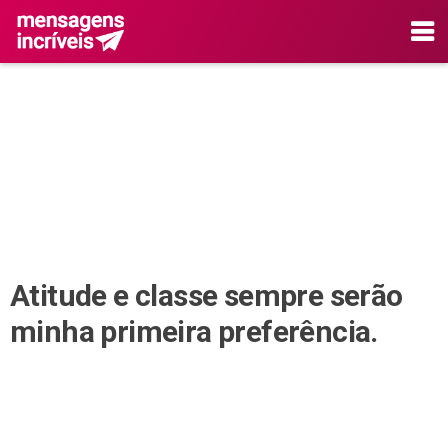
Atitude e classe sempre serão
minha primeira preferência.