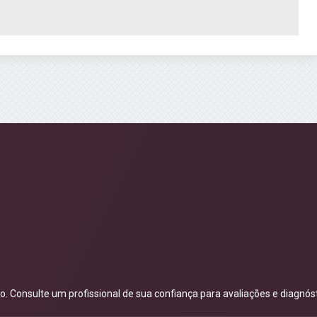
 Consulte um profissional de sua confiança para avaliações e diagnóst