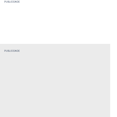
PUBLICIDADE
PUBLICIDADE