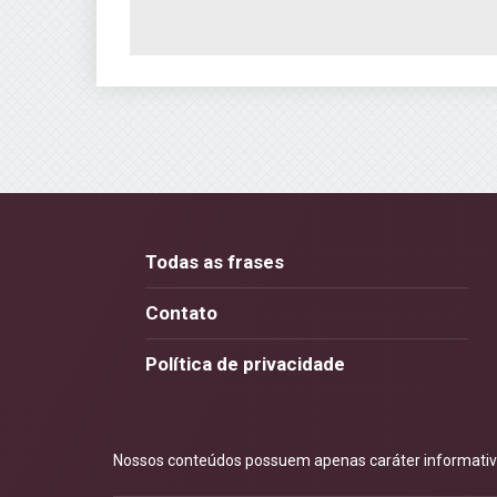
Todas as frases
Contato
Política de privacidade
Nossos conteúdos possuem apenas caráter informativo.