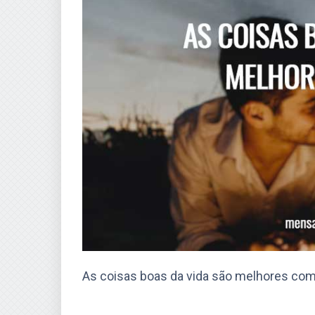
As coisas boas da vida são melhores com