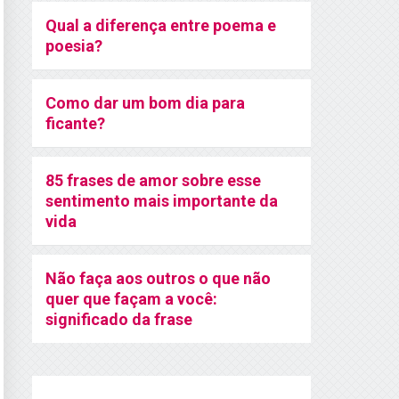
Qual a diferença entre poema e
poesia?
Como dar um bom dia para
ficante?
85 frases de amor sobre esse
sentimento mais importante da
vida
Não faça aos outros o que não
quer que façam a você:
significado da frase