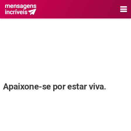
Apaixone-se por estar viva.