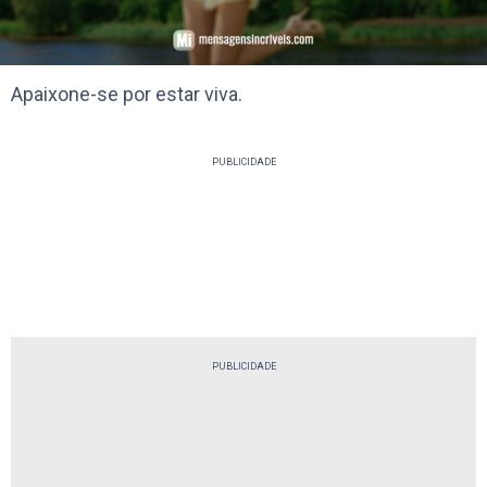
Apaixone-se por estar viva.
PUBLICIDADE
PUBLICIDADE