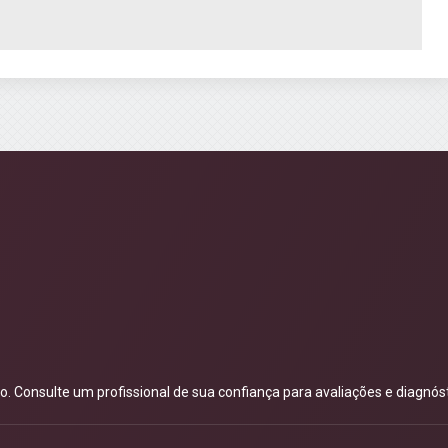
 Consulte um profissional de sua confiança para avaliações e diagnóst