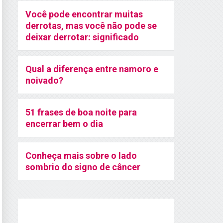
Você pode encontrar muitas
derrotas, mas você não pode se
deixar derrotar: significado
Qual a diferença entre namoro e
noivado?
51 frases de boa noite para
encerrar bem o dia
Conheça mais sobre o lado
sombrio do signo de câncer