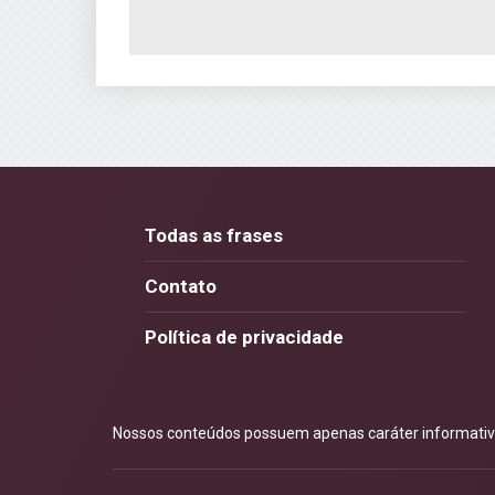
Todas as frases
Contato
Política de privacidade
Nossos conteúdos possuem apenas caráter informativo.