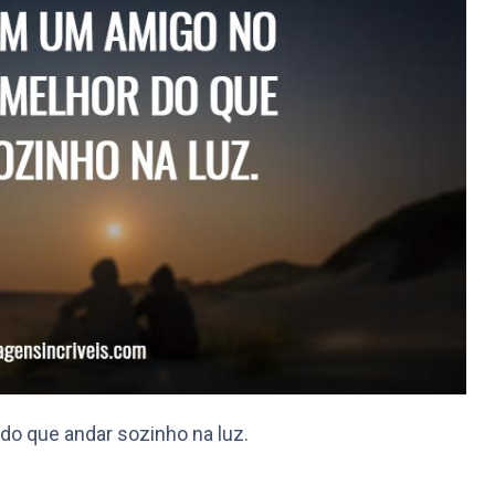
o que andar sozinho na luz.