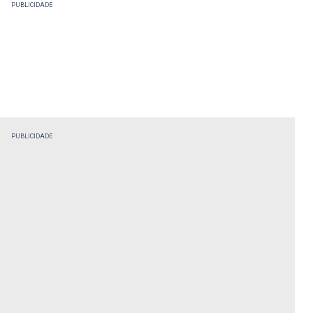
PUBLICIDADE
PUBLICIDADE