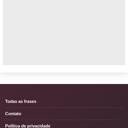
Todas as frases
Contato
Política de privacidade