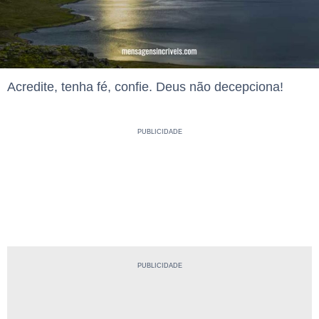
Acredite, tenha fé, confie. Deus não decepciona!
PUBLICIDADE
PUBLICIDADE