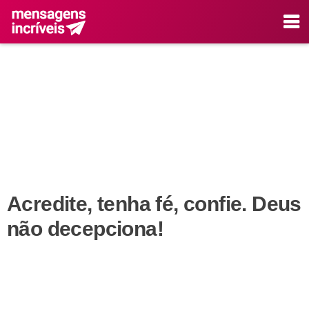
Acredite, tenha fé, confie. Deus
não decepciona!