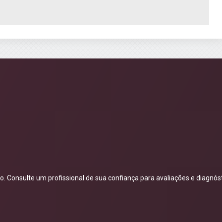
 Consulte um profissional de sua confiança para avaliações e diagnóst