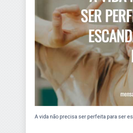
A vida não precisa ser perfeita para ser 