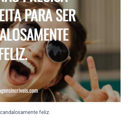
escandalosamente feliz.