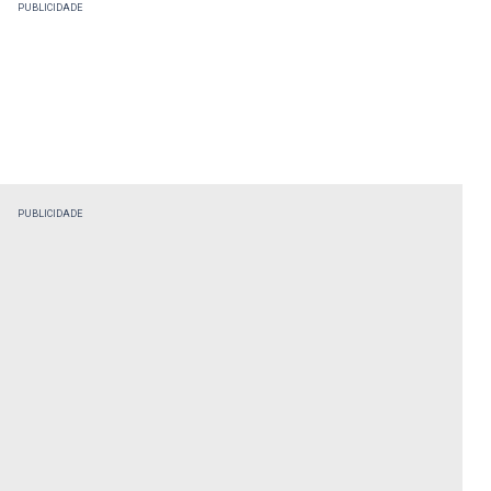
PUBLICIDADE
PUBLICIDADE