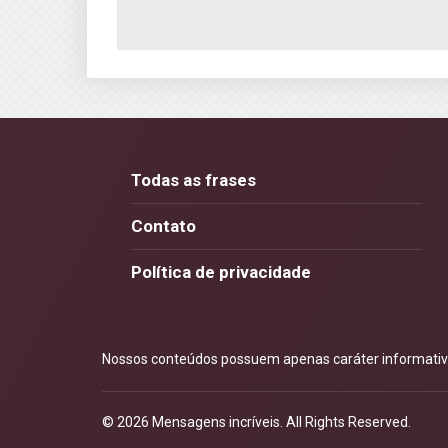
Todas as frases
Contato
Política de privacidade
Nossos conteúdos possuem apenas caráter informativo.
© 2026
Mensagens incríveis
. All Rights Reserved.