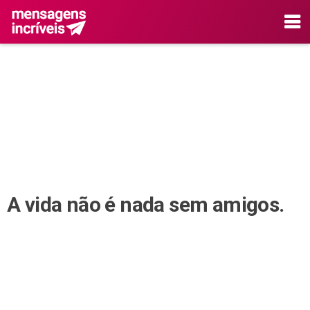
A vida não é nada sem amigos.