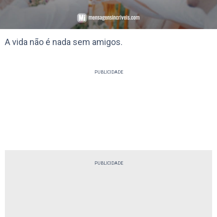
A vida não é nada sem amigos.
PUBLICIDADE
PUBLICIDADE