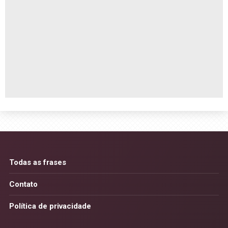
Todas as frases
Contato
Política de privacidade