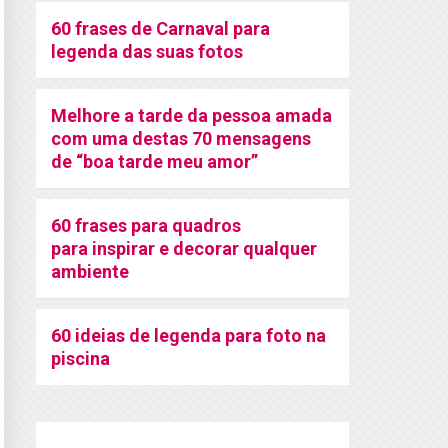
60 frases de Carnaval para
legenda das suas fotos
Melhore a tarde da pessoa amada
com uma destas 70 mensagens
de “boa tarde meu amor”
60 frases para quadros
para inspirar e decorar qualquer
ambiente
60 ideias de legenda para foto na
piscina