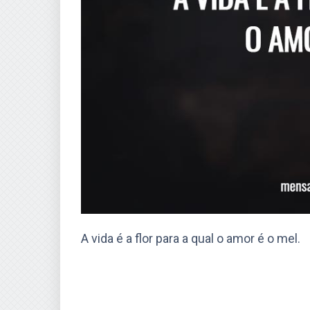
A vida é a flor para a qual o amor é o mel.