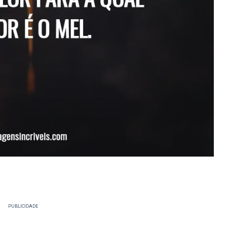
PUBLICIDADE