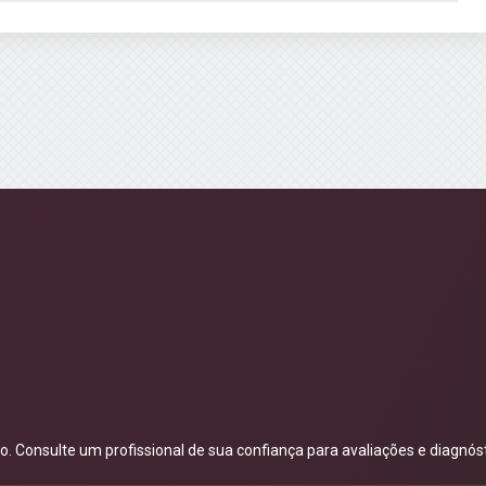
 Consulte um profissional de sua confiança para avaliações e diagnóst