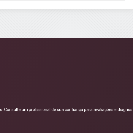
 Consulte um profissional de sua confiança para avaliações e diagnóst