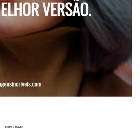
PUBLICIDADE