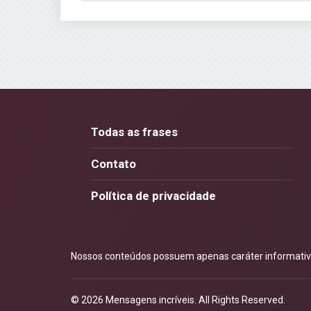
Todas as frases
Contato
Política de privacidade
Nossos conteúdos possuem apenas caráter informativo.
© 2026
Mensagens incríveis
. All Rights Reserved.