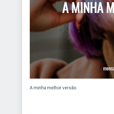
A minha melhor versão.