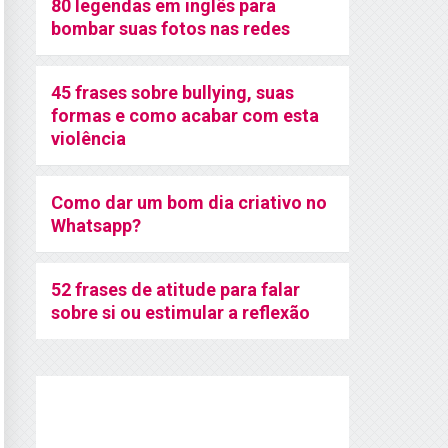
80 legendas em inglês para
bombar suas fotos nas redes
45 frases sobre bullying, suas
formas e como acabar com esta
violência
Como dar um bom dia criativo no
Whatsapp?
52 frases de atitude para falar
sobre si ou estimular a reflexão