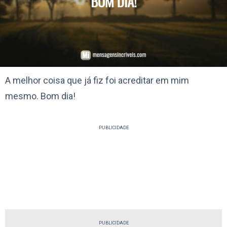
A melhor coisa que já fiz foi acreditar em mim
mesmo. Bom dia!
PUBLICIDADE
PUBLICIDADE