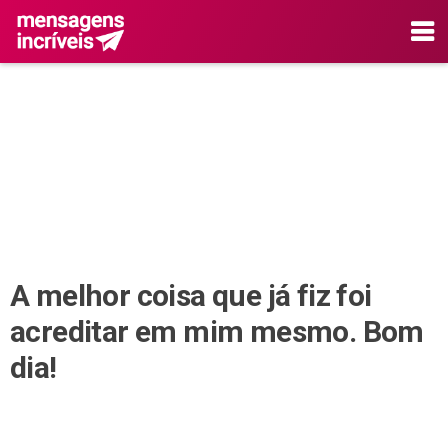
A melhor coisa que já fiz foi
acreditar em mim mesmo. Bom
dia!