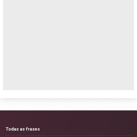
Todas as frases