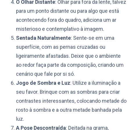
O Olhar Distante
: Olhar para fora da lente, talvez
para um ponto distante ou para algo que está
acontecendo fora do quadro, adiciona um ar
misterioso e contemplativo à imagem.
Sentada Naturalmente
: Sente-se em uma
superfície, com as pernas cruzadas ou
ligeiramente afastadas. Deixe que o ambiente
ao redor faça parte da composição, criando um
cenário que fale por si só.
Jogo de Sombra e Luz
: Utilize a iluminação a
seu favor. Brinque com as sombras para criar
contrastes interessantes, colocando metade do
rosto à sombra e a outra metade banhada pela
luz.
A Pose Descontraída
: Deitada na grama,