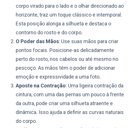
corpo virado para o lado e o olhar direcionado ao
horizonte, traz um toque clássico e intemporal.
Esta posição alonga a silhueta e destaca o
contorno do rosto e do corpo.
O Poder das Mãos
: Use suas mãos para criar
pontos focais. Posicione-as delicadamente
perto do rosto, nos cabelos ou até mesmo no
pescoço. As mãos têm o poder de adicionar
emoção e expressividade a uma foto.
Aposte na Contração
: Uma ligeira contração da
cintura, com uma das pernas um pouco à frente
da outra, pode criar uma silhueta atraente e
dinâmica. Isso ajuda a definir as curvas naturais
do corpo.