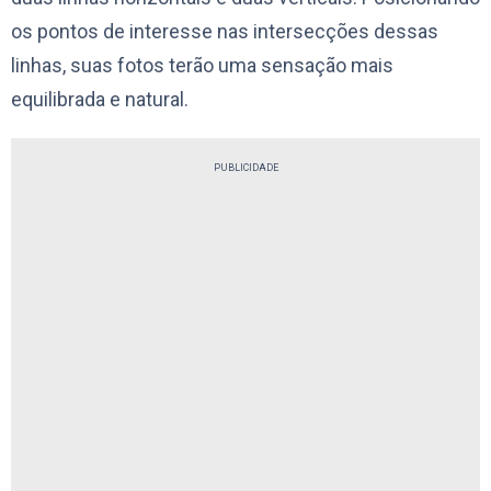
os pontos de interesse nas intersecções dessas
linhas, suas fotos terão uma sensação mais
equilibrada e natural.
PUBLICIDADE