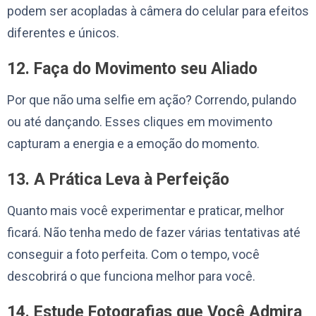
podem ser acopladas à câmera do celular para efeitos
diferentes e únicos.
12. Faça do Movimento seu Aliado
Por que não uma selfie em ação? Correndo, pulando
ou até dançando. Esses cliques em movimento
capturam a energia e a emoção do momento.
13. A Prática Leva à Perfeição
Quanto mais você experimentar e praticar, melhor
ficará. Não tenha medo de fazer várias tentativas até
conseguir a foto perfeita. Com o tempo, você
descobrirá o que funciona melhor para você.
14. Estude Fotografias que Você Admira