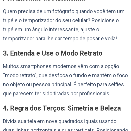
Quem precisa de um fotógrafo quando você tem um
tripé e o temporizador do seu celular? Posicione o
tripé em um ângulo interessante, ajuste o
temporizador para lhe dar tempo de posar e voilà!
3. Entenda e Use o Modo Retrato
Muitos smartphones modernos vêm com a opção
“modo retrato”, que desfoca o fundo e mantém o foco
no objeto ou pessoa principal. É perfeito para selfies
que parecem ter sido tiradas por profissionais.
4. Regra dos Terços: Simetria e Beleza
Divida sua tela em nove quadrados iguais usando
duas linhas horizontais e duas verticais. Posicionando