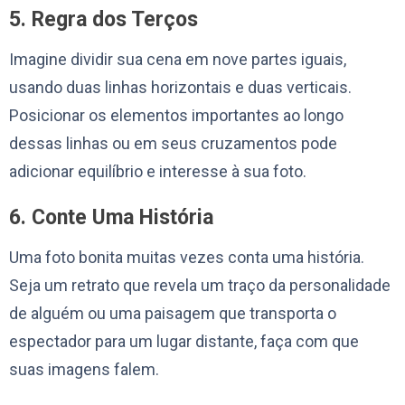
5. Regra dos Terços
Imagine dividir sua cena em nove partes iguais,
usando duas linhas horizontais e duas verticais.
Posicionar os elementos importantes ao longo
dessas linhas ou em seus cruzamentos pode
adicionar equilíbrio e interesse à sua foto.
6. Conte Uma História
Uma foto bonita muitas vezes conta uma história.
Seja um retrato que revela um traço da personalidade
de alguém ou uma paisagem que transporta o
espectador para um lugar distante, faça com que
suas imagens falem.