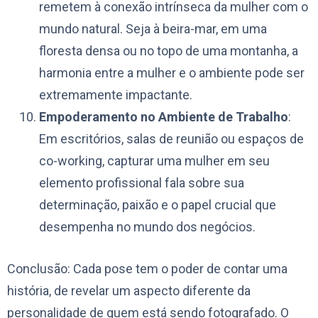
remetem à conexão intrínseca da mulher com o
mundo natural. Seja à beira-mar, em uma
floresta densa ou no topo de uma montanha, a
harmonia entre a mulher e o ambiente pode ser
extremamente impactante.
Empoderamento no Ambiente de Trabalho
:
Em escritórios, salas de reunião ou espaços de
co-working, capturar uma mulher em seu
elemento profissional fala sobre sua
determinação, paixão e o papel crucial que
desempenha no mundo dos negócios.
Conclusão: Cada pose tem o poder de contar uma
história, de revelar um aspecto diferente da
personalidade de quem está sendo fotografado. O