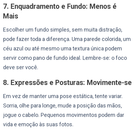
7. Enquadramento e Fundo: Menos é
Mais
Escolher um fundo simples, sem muita distração,
pode fazer toda a diferença. Uma parede colorida, um
céu azul ou até mesmo uma textura única podem
servir como pano de fundo ideal. Lembre-se: o foco
deve ser você.
8. Expressões e Posturas: Movimente-se
Em vez de manter uma pose estática, tente variar.
Sorria, olhe para longe, mude a posição das mãos,
jogue o cabelo. Pequenos movimentos podem dar
vida e emoção às suas fotos.