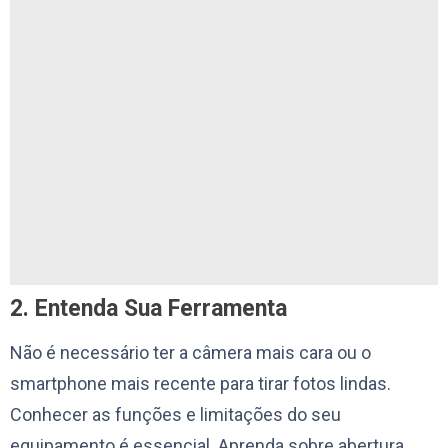
2. Entenda Sua Ferramenta
Não é necessário ter a câmera mais cara ou o
smartphone mais recente para tirar fotos lindas.
Conhecer as funções e limitações do seu
equipamento é essencial. Aprenda sobre abertura,