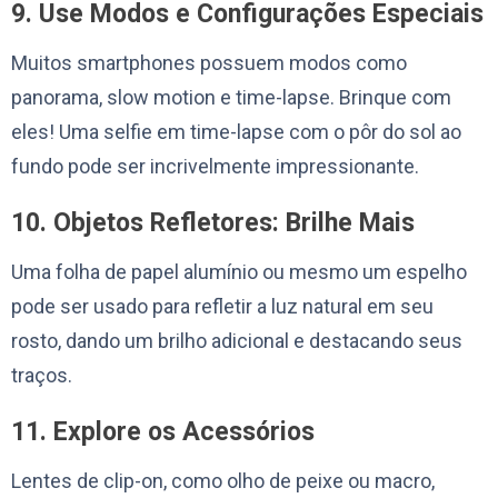
9. Use Modos e Configurações Especiais
Muitos smartphones possuem modos como
panorama, slow motion e time-lapse. Brinque com
eles! Uma selfie em time-lapse com o pôr do sol ao
fundo pode ser incrivelmente impressionante.
10. Objetos Refletores: Brilhe Mais
Uma folha de papel alumínio ou mesmo um espelho
pode ser usado para refletir a luz natural em seu
rosto, dando um brilho adicional e destacando seus
traços.
11. Explore os Acessórios
Lentes de clip-on, como olho de peixe ou macro,