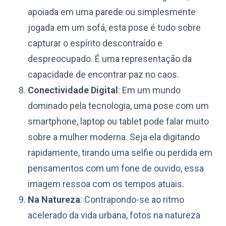
apoiada em uma parede ou simplesmente
jogada em um sofá, esta pose é tudo sobre
capturar o espírito descontraído e
despreocupado. É uma representação da
capacidade de encontrar paz no caos.
Conectividade Digital
: Em um mundo
dominado pela tecnologia, uma pose com um
smartphone, laptop ou tablet pode falar muito
sobre a mulher moderna. Seja ela digitando
rapidamente, tirando uma selfie ou perdida em
pensamentos com um fone de ouvido, essa
imagem ressoa com os tempos atuais.
Na Natureza
: Contrapondo-se ao ritmo
acelerado da vida urbana, fotos na natureza