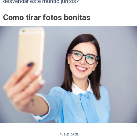
desvendar este mundo juntos?
Como tirar fotos bonitas
PUBLICIDADE