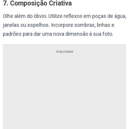
7. Composição Criativa
Olhe além do óbvio. Utilize reflexos em poças de água,
janelas ou espelhos. Incorpore sombras, linhas e
padrões para dar uma nova dimensão à sua foto.
PUBLICIDADE