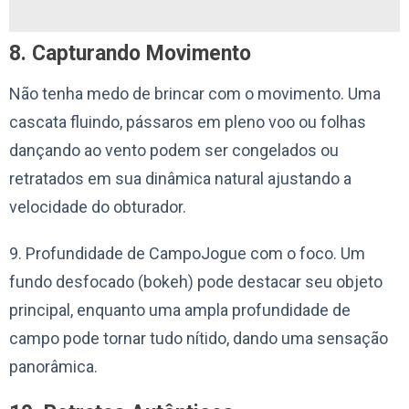
8. Capturando Movimento
Não tenha medo de brincar com o movimento. Uma
cascata fluindo, pássaros em pleno voo ou folhas
dançando ao vento podem ser congelados ou
retratados em sua dinâmica natural ajustando a
velocidade do obturador.
9. Profundidade de CampoJogue com o foco. Um
fundo desfocado (bokeh) pode destacar seu objeto
principal, enquanto uma ampla profundidade de
campo pode tornar tudo nítido, dando uma sensação
panorâmica.