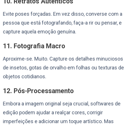
10. Retratos Autênticos
Evite poses forçadas. Em vez disso, converse com a
pessoa que está fotografando, faça-a rir ou pensar, e
capture aquela emoção genuína.
11. Fotografia Macro
Aproxime-se. Muito. Capture os detalhes minuciosos
de insetos, gotas de orvalho em folhas ou texturas de
objetos cotidianos.
12. Pós-Processamento
Embora a imagem original seja crucial, softwares de
edição podem ajudar a realçar cores, corrigir
imperfeições e adicionar um toque artístico. Mas