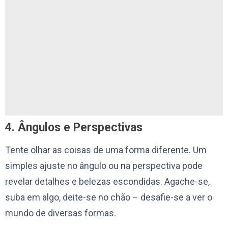
4. Ângulos e Perspectivas
Tente olhar as coisas de uma forma diferente. Um
simples ajuste no ângulo ou na perspectiva pode
revelar detalhes e belezas escondidas. Agache-se,
suba em algo, deite-se no chão – desafie-se a ver o
mundo de diversas formas.