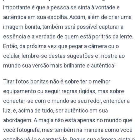
importante é que a pessoa se sinta à vontade e
autêntica em sua escolha. Assim, além de criar uma
imagem bonita, também será possível capturar a
essência e a verdade de quem está por trás da lente.
Então, da próxima vez que pegar a câmera ou o
celular, lembre-se destas sugestões e mostre ao
mundo sua versão mais brilhante e autêntica!
Tirar fotos bonitas não é sobre ter o melhor
equipamento ou seguir regras rígidas, mas sobre
conectar-se com o mundo ao seu redor, entender a
luz, e, acima de tudo, ser autêntico em sua
abordagem. A magia não está apenas no mundo que
você fotografa, mas também na maneira como você
escolhe vê-lo e capturá-lo. Pegue sua câmera, sinta o