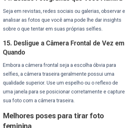
Seja em revistas, redes sociais ou galerias, observar e
analisar as fotos que você ama pode lhe dar insights
sobre o que tentar em suas próprias selfies.
15. Desligue a Câmera Frontal de Vez em
Quando
Embora a câmera frontal seja a escolha óbvia para
selfies, a câmera traseira geralmente possui uma
qualidade superior. Use um espelho ou o reflexo de
uma janela para se posicionar corretamente e capture
sua foto com a câmera traseira.
Melhores poses para tirar foto
feminina