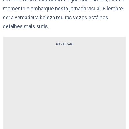
momento e embarque nesta jornada visual. E lembre-
se: a verdadeira beleza muitas vezes está nos
detalhes mais sutis.
PUBLICIDADE