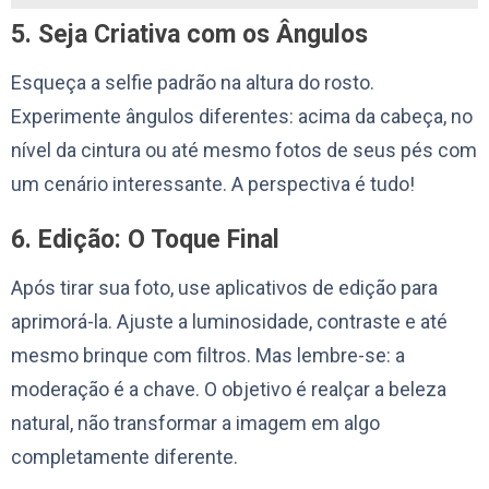
5. Seja Criativa com os Ângulos
Esqueça a selfie padrão na altura do rosto.
Experimente ângulos diferentes: acima da cabeça, no
nível da cintura ou até mesmo fotos de seus pés com
um cenário interessante. A perspectiva é tudo!
6. Edição: O Toque Final
Após tirar sua foto, use aplicativos de edição para
aprimorá-la. Ajuste a luminosidade, contraste e até
mesmo brinque com filtros. Mas lembre-se: a
moderação é a chave. O objetivo é realçar a beleza
natural, não transformar a imagem em algo
completamente diferente.