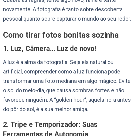
novamente. A fotografia é tanto sobre descoberta
pessoal quanto sobre capturar o mundo ao seu redor.
Como tirar fotos bonitas sozinha
1. Luz, Câmera… Luz de novo!
A luz é a alma da fotografia. Seja ela natural ou
artificial, compreender como a luz funciona pode
transformar uma foto mediana em algo mágico. Evite
o sol do meio-dia, que causa sombras fortes e não
favorece ninguém. A “golden hour”, aquela hora antes
do pôr do sol, é a sua melhor amiga.
2. Tripe e Temporizador: Suas
Ferramentas de Autonomia