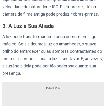
velocidade do obturador e ISO. E lembre-se, até uma
câmera de filme antiga pode produzir obras-primas.
3. A Luz é Sua Aliada
A luz pode transformar uma cena comum em algo
mágico. Seja a dourada luz do amanhecer, o suave
brilho do entardecer ou as sombras contrastantes do
meio-dia, aprenda a usar a luz a seu favor. E, às vezes,
a ausência dela pode ser tão poderosa quanto sua
presença.
PUBLICIDADE