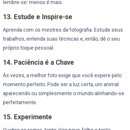
lembre-se: menos é mais.
13. Estude e Inspire-se
Aprenda com os mestres da fotografia. Estude seus
trabalhos, entenda suas técnicas e, então, dê o seu
próprio toque pessoal.
14. Paciência é a Chave
Às vezes, a melhor foto exige que você espere pelo
momento perfeito. Pode ser a luz certa, um animal
aparecendo ou simplesmente o mundo alinhando-se
perfeitamente.
15. Experimente
Quebre as regras, tente algo novo, falhe e tente