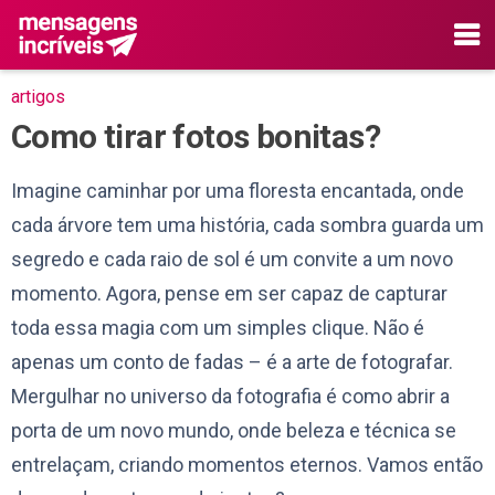
artigos
Como tirar fotos bonitas?
Imagine caminhar por uma floresta encantada, onde
cada árvore tem uma história, cada sombra guarda um
segredo e cada raio de sol é um convite a um novo
momento. Agora, pense em ser capaz de capturar
toda essa magia com um simples clique. Não é
apenas um conto de fadas – é a arte de fotografar.
Mergulhar no universo da fotografia é como abrir a
porta de um novo mundo, onde beleza e técnica se
entrelaçam, criando momentos eternos. Vamos então