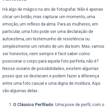
Há algo de mágico no ato de fotografar. Não é apenas
clicar um botão, mas capturar um momento, uma
emoção, um reflexo da alma. Para as mulheres, em
particular, uma foto pode ser uma declaração de
autoestima, um testemunho de resistência ou
simplesmente um retrato de um dia bom. Mas, vamos
ser honestos, nem sempre é fácil saber como
posicionar o corpo para aquela foto perfeita, não é?
Nesse oceano de possibilidades, existem algumas
poses que se destacam e podem fazer a diferença
entre uma foto casual e uma digna de moldura. Aqui
vão algumas delas.
O Clássico Perfilado
: Uma pose de perfil, com o