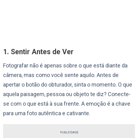
1. Sentir Antes de Ver
Fotografar não é apenas sobre o que está diante da
câmera, mas como você sente aquilo. Antes de
apertar o botão do obturador, sinta o momento. O que
aquela paisagem, pessoa ou objeto te diz? Conecte-
se com o que está à sua frente. A emoção é a chave
para uma foto autêntica e cativante.
PUBLICIDADE